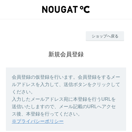
ショップへ戻る
新規会員登録
会員登録の仮登録を行います。会員登録をするメー
ルアドレスを入力して、送信ボタンをクリックして
ください。
入力したメールアドレス宛に本登録を行うURLを
送信いたしますので、メール記載のURLへアクセ
ス後、本登録を行ってください。
※プライバシーポリシー